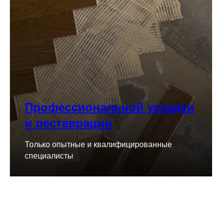
Профессиональной укладки
и реставрации
Только опытные и квалифицированные
специалисты