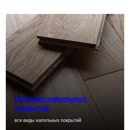
Продажа напольных
покрытий
все виды напольных покрытий