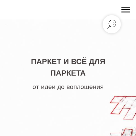
ПАРКЕТ И ВСЁ ДЛЯ
ПАРКЕТА
от идеи до воплощения