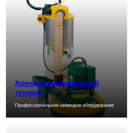
Аренда шлифовальной
техники
Профессиональное немецкое оборудование