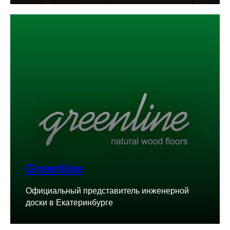
Greenline
Официальный представитель инженерной
доски в Екатеринбурге