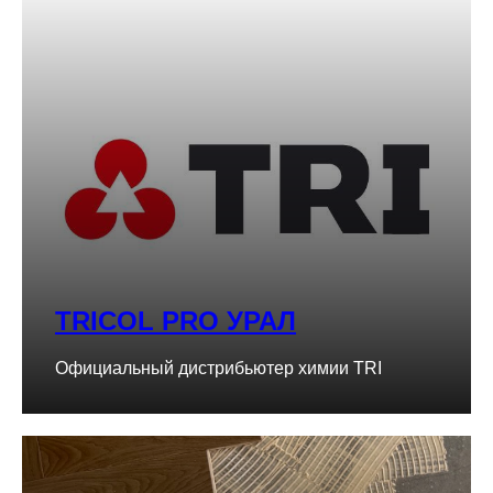
TRICOL PRO УРАЛ
Официальный дистрибьютер химии TRI