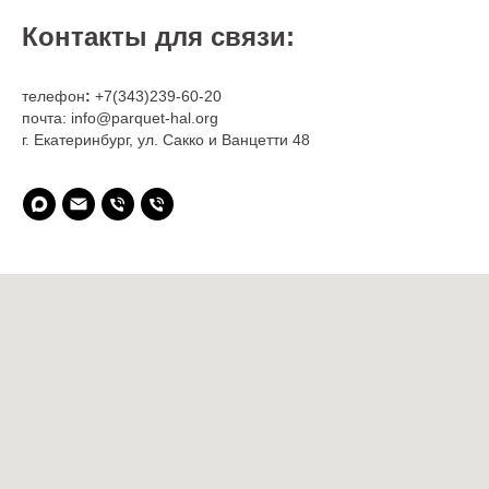
Контакты для связи:
телефон
:
+7(343)239-60-20
почта: info@parquet-hal.org
г. Екатеринбург, ул. Сакко и Ванцетти 48