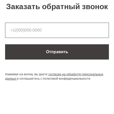
Заказать обратный звонок
Отправить
Нажимая на кнопку, вы даете
согласие на обработку персональных
данных
и соглашаетесь c политикой конфиденциальности